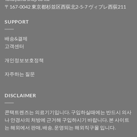
〒167-0042 東京都杉並区西荻北2-5-7 ヴィブレ西荻211
SUPPORT
배송&결제
고객센터
개인정보보호정책
자주하는 질문
DISCLAIMER
콘택트렌즈는 의료기기입니다. 구입하실때에는 반드시 의사
나 안경사의 처방에 근거해 구입하시기 바랍니다. 본 사이트
는 해외에서 판매, 배송, 운영되는 해외직구몰 입니다.