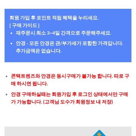
회원 가입 후 포인트 적립 혜택을 누리세요.
[ 구매 가이드 ]
재주문시 최소 3~4일 간격으로 주문해주세요.
안경 - 모든 안경은 관/부가세가 포함한 가격입니다.
추가금액은 없습니다.
콘택트렌즈와 안경은 동시구매가 불가능 합니다. 따로 구
매 하시면 됩니다.
안경 구매하실때는 회원가입 후 로그인 상태에서만 구매
가 가능합니다. (고객님 도수가 회원정보 내 저장)