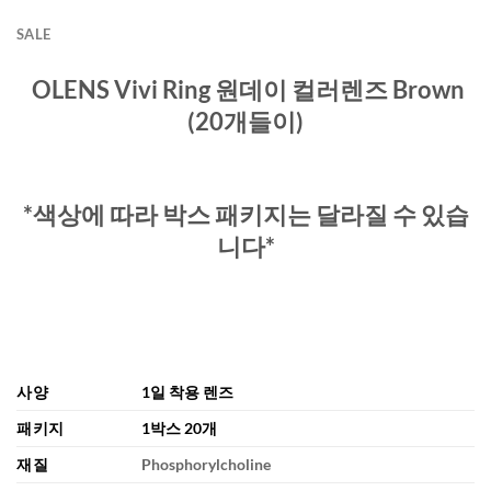
SALE
OLENS Vivi Ring 원데이 컬러렌즈 Brown
(20개들이)
*색상에 따라 박스 패키지는 달라질 수 있습
니다*
사양
1일 착용 렌즈
패키지
1박스 20개
재질
Phosphorylcholine