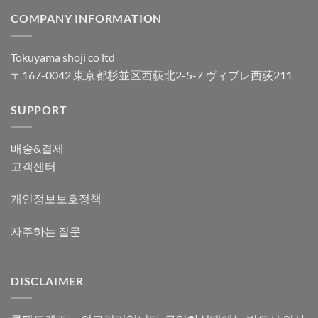
COMPANY INFORMATION
Tokuyama shoji co ltd
〒167-0042 東京都杉並区西荻北2-5-7 ヴィブレ西荻211
SUPPORT
배송&결제
고객센터
개인정보보호정책
자주하는 질문
DISCLAIMER