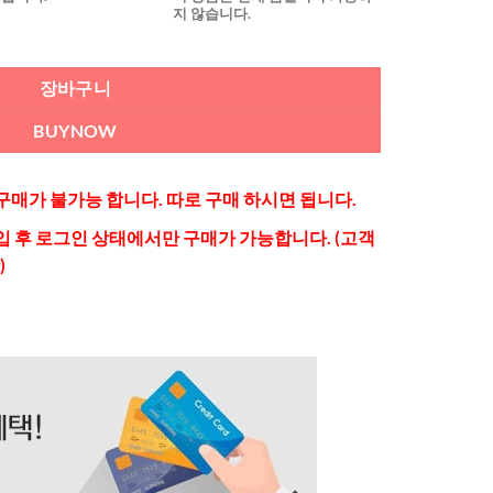
지 않습니다.
장바구니
BUYNOW
매가 불가능 합니다. 따로 구매 하시면 됩니다.
 후 로그인 상태에서만 구매가 가능합니다. (고객
)