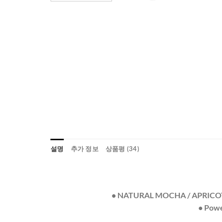
설명
추가 정보
상품평 (34)
• NATURAL MOCHA / APRICO
• Powe