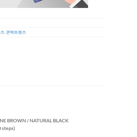
렌즈
,
콘택트렌즈
GNE BROWN / NATURAL BLACK
 steps)