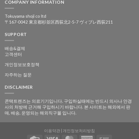
COMPANY INFORMATION
Tokuyama shoji co ltd
〒167-0042 東京都杉並区西荻北2-5-7 ヴィブレ西荻211
SUPPORT
배송&결제
고객센터
개인정보보호정책
자주하는 질문
DISCLAIMER
콘택트렌즈는 의료기기입니다. 구입하실때에는 반드시 의사나 안경
사의 처방에 근거해 구입하시기 바랍니다. 본 사이트는 해외에서 판
매, 배송, 운영되는 해외직구몰 입니다.
이용약관
|
개인정보처리방침