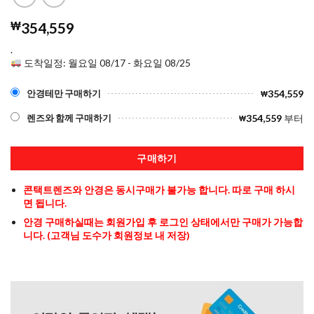
₩
354,559
.
도착일정: 월요일 08/17 - 화요일 08/25
354,559
안경테만 구매하기
₩
354,559
부터
렌즈와 함께 구매하기
₩
구매하기
콘택트렌즈와 안경은 동시구매가 불가능 합니다. 따로 구매 하시
면 됩니다.
안경 구매하실때는 회원가입 후 로그인 상태에서만 구매가 가능합
니다. (고객님 도수가 회원정보 내 저장)