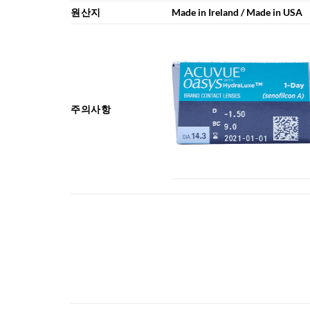
원산지
Made in Ireland / Made in USA
주의사항