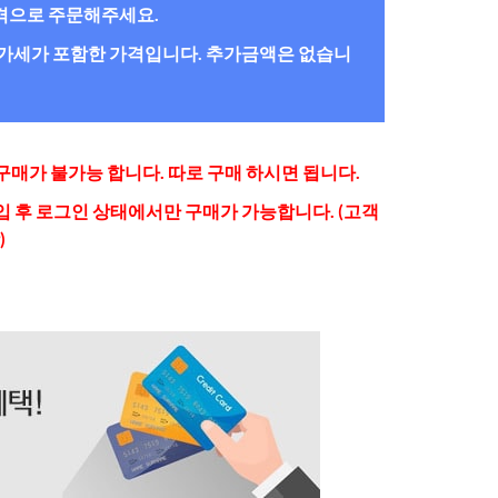
간격으로 주문해주세요.
/부가세가 포함한 가격입니다. 추가금액은 없습니
매가 불가능 합니다. 따로 구매 하시면 됩니다.
 후 로그인 상태에서만 구매가 가능합니다. (고객
)