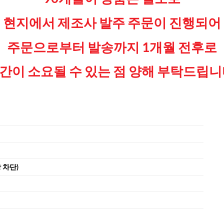
현지에서 제조사 발주 주문이 진행되어
주문으로부터 발송까지 1개월 전후로
간이 소요될 수 있는 점
양해 부탁드립니
상 차단)