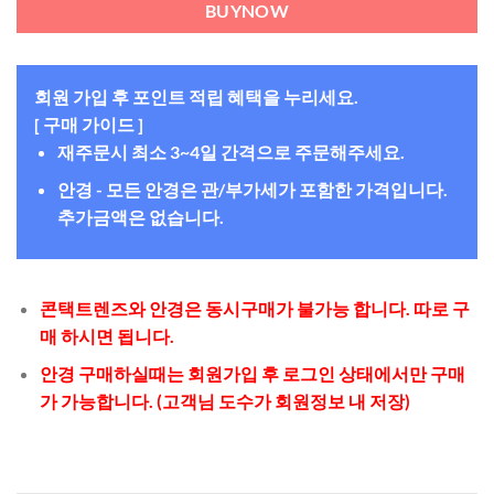
BUYNOW
회원 가입 후 포인트 적립 혜택을 누리세요.
[ 구매 가이드 ]
재주문시 최소 3~4일 간격으로 주문해주세요.
안경 - 모든 안경은 관/부가세가 포함한 가격입니다.
추가금액은 없습니다.
콘택트렌즈와 안경은 동시구매가 불가능 합니다. 따로 구
매 하시면 됩니다.
안경 구매하실때는 회원가입 후 로그인 상태에서만 구매
가 가능합니다. (고객님 도수가 회원정보 내 저장)