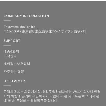
COMPANY INFORMATION
Tokuyama shoji co ltd
〒167-0042 東京都杉並区西荻北2-5-7 ヴィブレ西荻211
SUPPORT
배송&결제
고객센터
개인정보보호정책
자주하는 질문
DISCLAIMER
콘택트렌즈는 의료기기입니다. 구입하실때에는 반드시 의사나 안경
사의 처방에 근거해 구입하시기 바랍니다. 본 사이트는 해외에서 판
매, 배송, 운영되는 해외직구몰 입니다.