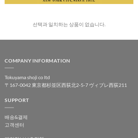
선택과 일치하는 상품이 없습니다.
COMPANY INFORMATION
Tokuyama shoji co ltd
〒167-0042 東京都杉並区西荻北2-5-7 ヴィブレ西荻211
SUPPORT
배송&결제
고객센터