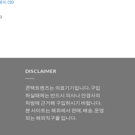
데이 (10
6)
DISCLAIMER
콘택트렌즈는 의료기기입니다. 구입
하실때에는 반드시 의사나 안경사의
처방에 근거해 구입하시기 바랍니다.
본 사이트는 해외에서 판매, 배송, 운영
되는 해외직구몰 입니다.