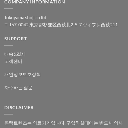
COMPANY INFORMATION
Tokuyama shoji co ltd
〒167-0042 東京都杉並区西荻北2-5-7 ヴィブレ西荻211
SUPPORT
배송&결제
고객센터
개인정보보호정책
자주하는 질문
DISCLAIMER
콘택트렌즈는 의료기기입니다. 구입하실때에는 반드시 의사